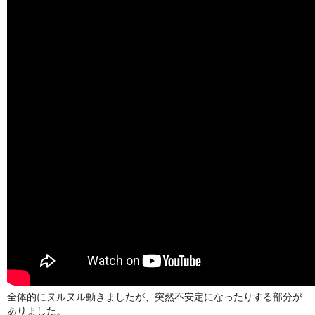
全体的にヌルヌル動きましたが、突然不安定になったりする部分が
ありました。