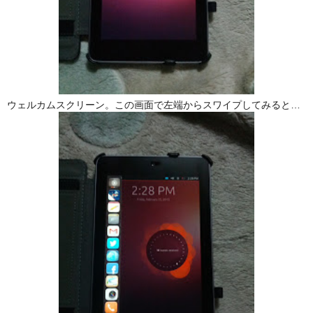
ウェルカムスクリーン。この画面で左端からスワイプしてみると…