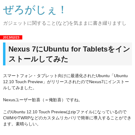
ぜろがじぇ！
ガジェットに関すること(など)を気ままに書き綴りますし
2013/02/23
Nexus 7にUbuntu for Tabletsをイン
ストールしてみた
スマートフォン・タブレット向けに最適化されたUbuntu「Ubuntu
12.10 Touch Preview」がリリースされたのでNexus7にインストー
ルしてみました。
Nexusユーザー歓喜（＝俺歓喜）ですね。
このUbuntu 12.10 Touch Previewはzipファイルになっているので
CWMやTWRPなどのカスタムリカバリで簡単に導入することができ
ます。素晴らしい。