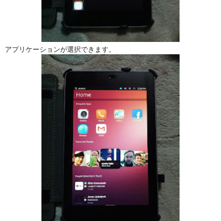
アプリケーションが選択できます。