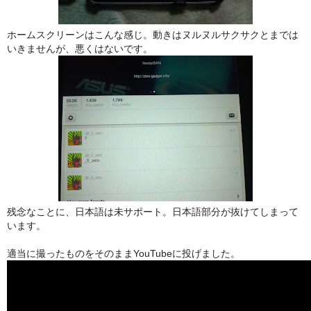
ホームスクリーンはこんな感じ。動きはヌルヌルサクサクとまでは
いきませんが、悪くはないです。
残念なことに、日本語は未サポート。日本語部分が抜けてしまって
います。
適当に撮ったものをそのままYouTubeに投げました。