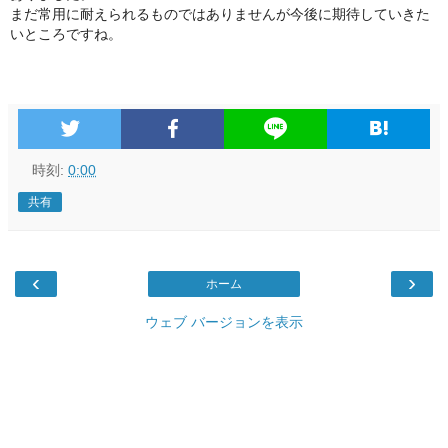
まだ常用に耐えられるものではありませんが今後に期待していきた
いところですね。
時刻:
0:00
共有
‹
›
ホーム
ウェブ バージョンを表示