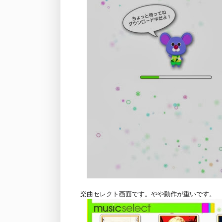
楽曲セレクト画面です。やや動作が重いです。