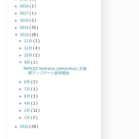
►
2018
( 1 )
►
2017
( 1 )
►
2015
( 2 )
►
2014
( 25 )
▼
2013
( 28 )
►
12月
( 1 )
►
11月
( 4 )
►
10月
( 2 )
▼
9月
( 1 )
REFLEC beat plus, jubeat plusに大規
模アップデート提供開始
►
8月
( 2 )
►
7月
( 1 )
►
6月
( 3 )
►
4月
( 1 )
►
2月
( 11 )
►
1月
( 2 )
►
2012
( 29 )