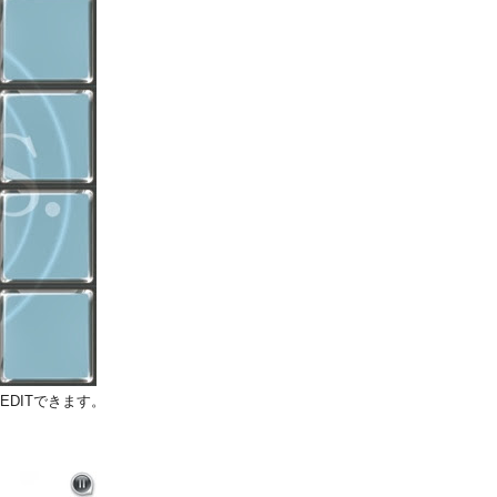
DITできます。