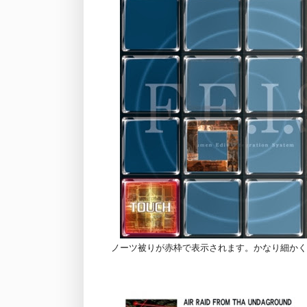
ノーツ被りが赤枠で表示されます。かなり細かくE