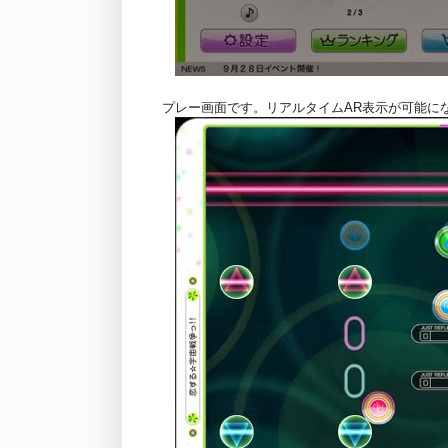
プレー画面です。リアルタイムAR表示が可能にな