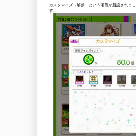
カスタマイズ→解禁 という項目が新設されまし
す。